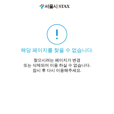
서울시 STAX
해당 페이지를 찾을 수 없습니다.
찾으시려는 페이지가 변경
또는 삭제되어 이용 하실 수 없습니다.
잠시 후 다시 이용해주세요.